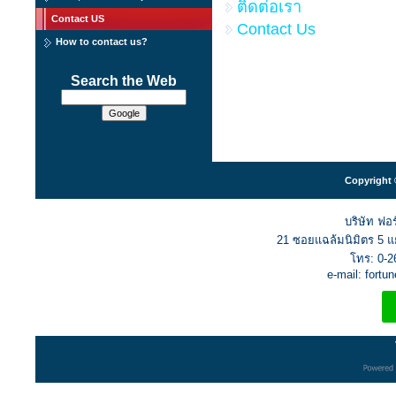
ติดต่อเรา
Contact US
Contact Us
How to contact us?
Search the Web
Copyright 
บริษัท ฟอร
21 ซอยแฉล้มนิมิตร 5 
โทร: 0-2
e-mail: fort