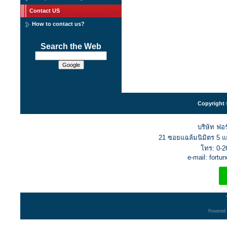
Contact US
How to contact us?
Search the Web
Copyright 
บริษัท ฟอร
21 ซอยแฉล้มนิมิตร 5 
โทร: 0-2
e-mail: fort