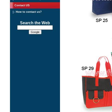
Contact US
How to contact us?
Search the Web