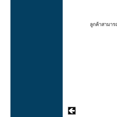
ลูกค้าสามารถ